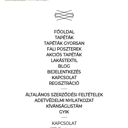
FŐOLDAL
TAPÉTÁK
TAPÉTÁK GYORSAN
FALI POSZTEREK
AKCIÓS TAPÉTÁK
LAKÁSTEXTIL
BLOG
BEJELENTKEZÉS
KAPCSOLAT
REGISZTRÁCIÓ
ÁLTALÁNOS SZERZŐDÉSI FELTÉTELEK
ADETVÉDELMI NYILATKOZAT
KÍVÁNSÁGLISTÁM
GYIK
KAPCSOLAT