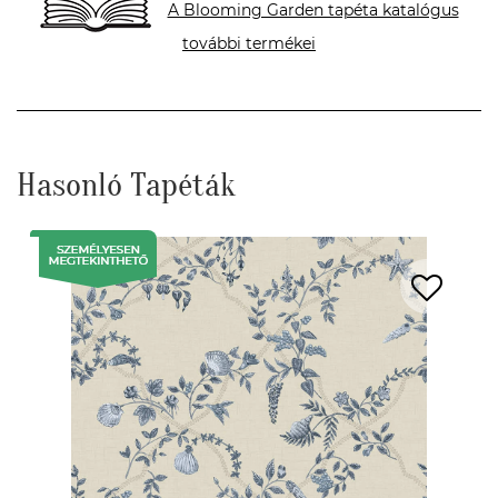
A Blooming Garden tapéta katalógus
további termékei
Hasonló Tapéták