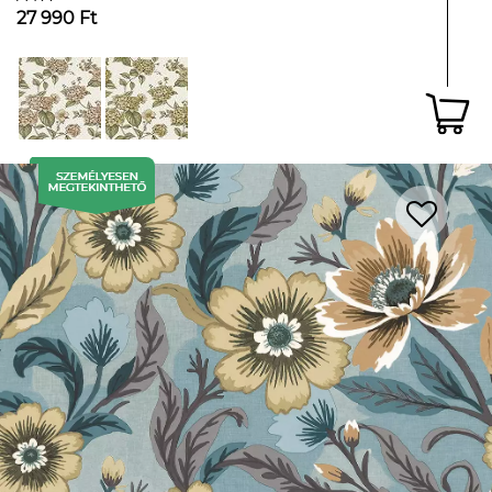
27 990 Ft