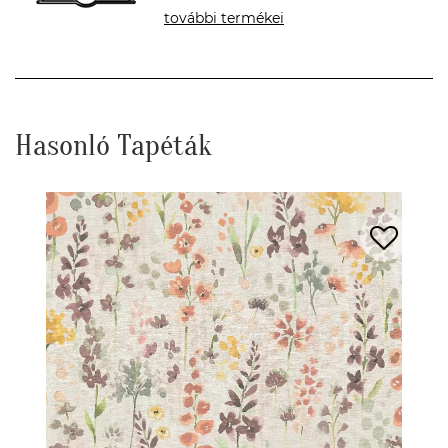
további termékei
Hasonló Tapéták