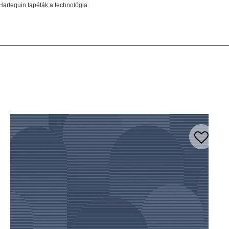
Harlequin tapéták a technológia