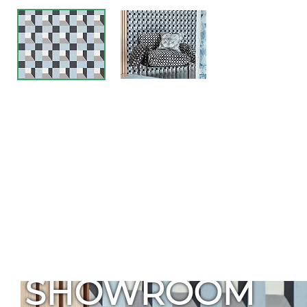
SHOWROOM