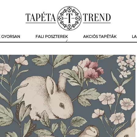
K GYORSAN
FALI POSZTEREK
AKCIÓS TAPÉTÁK
LA