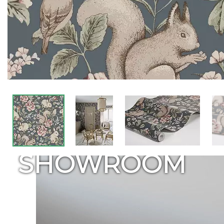
SHOWROOM