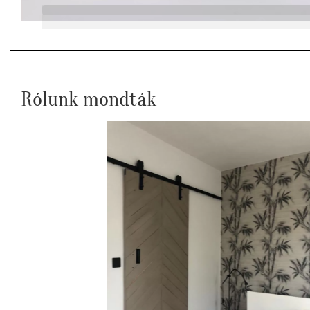
Rólunk mondták