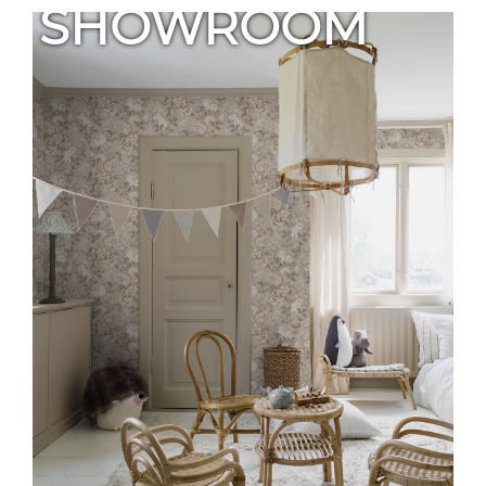
SHOWROOM