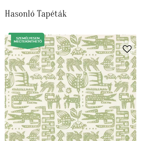
Hasonló Tapéták