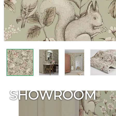
SHOWROOM