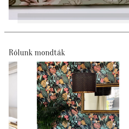
Rólunk mondták