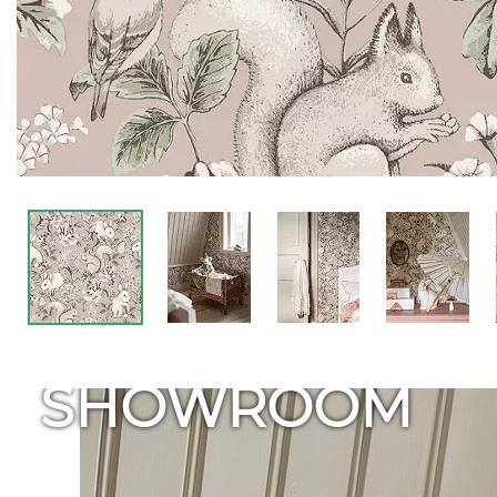
SHOWROOM