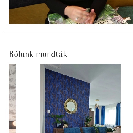
Rólunk mondták