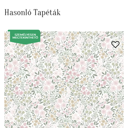
Hasonló Tapéták