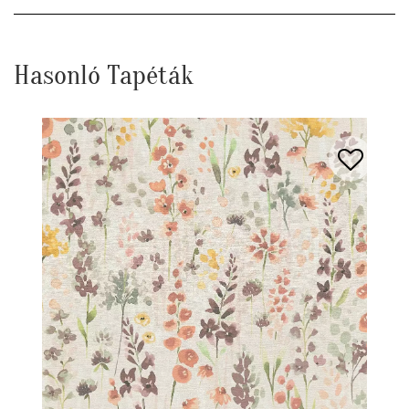
Hasonló Tapéták