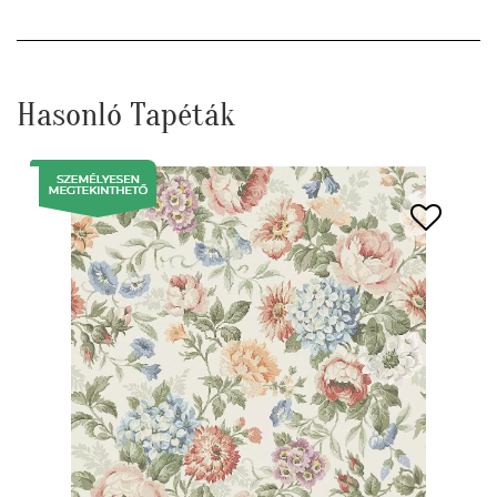
Hasonló Tapéták