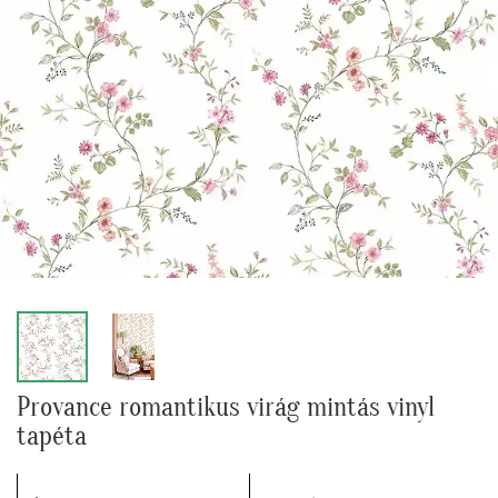
Provance romantikus virág mintás vinyl
tapéta