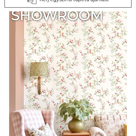
SHOWROOM