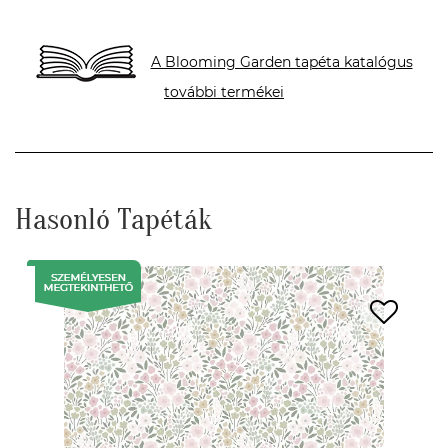
A Blooming Garden tapéta katalógus
további termékei
Hasonló Tapéták