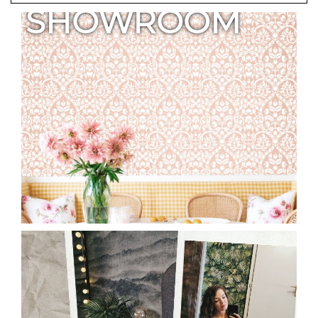
SHOWROOM