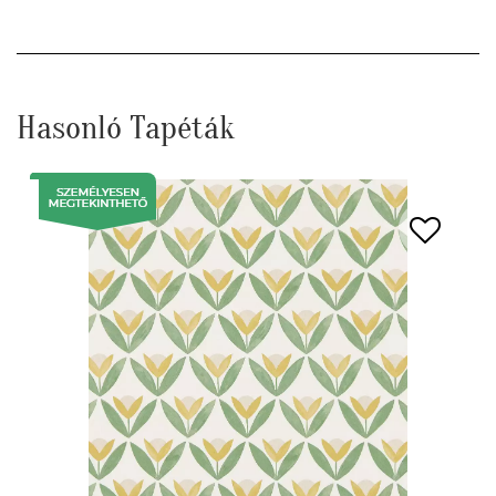
Hasonló Tapéták