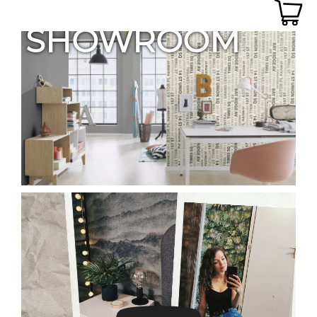
SHOWROOM