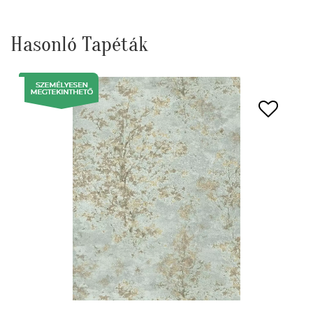
Hasonló Tapéták