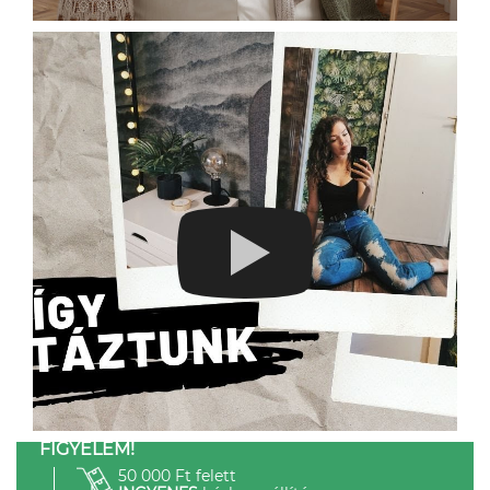
FIGYELEM!
50 000 Ft felett