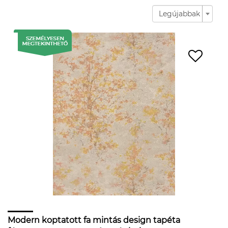
Legújabbak
Modern koptatott fa mintás design tapéta