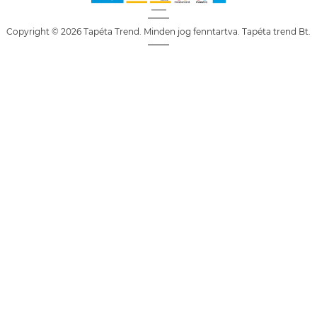
Copyright © 2026 Tapéta Trend. Minden jog fenntartva. Tapéta trend Bt.