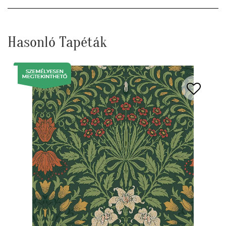
Hasonló Tapéták