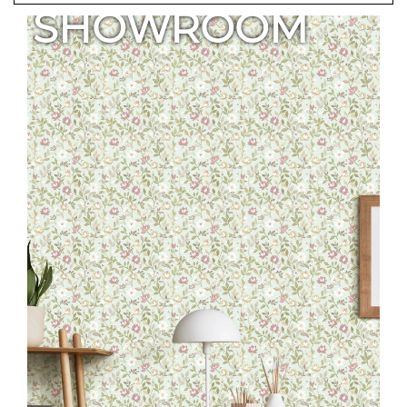
SHOWROOM