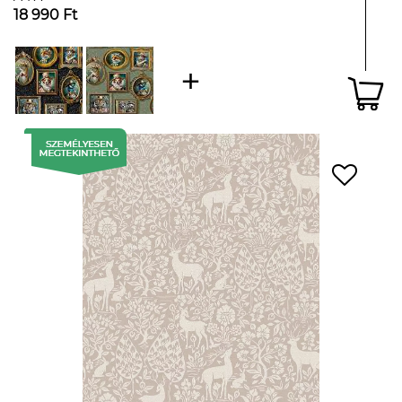
18 990 Ft