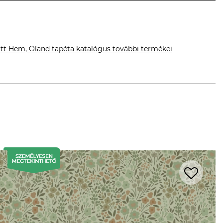
Ett Hem, Öland tapéta katalógus további termékei