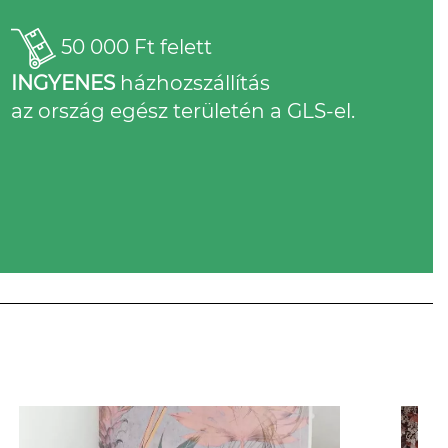
50 000 Ft felett
INGYENES
házhozszállítás
az ország egész területén a GLS-el.