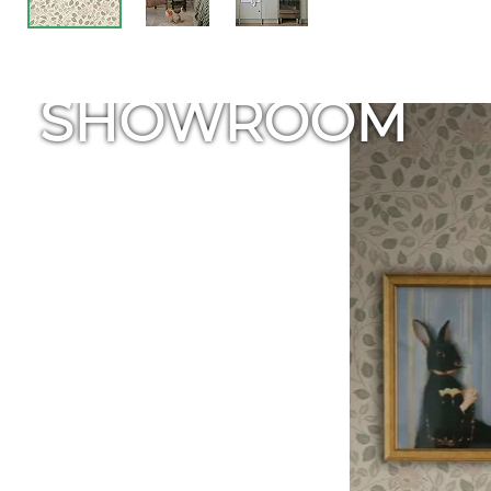
SHOWROOM