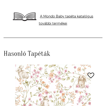
A Mondo Baby tapéta katalógus
további termékei
Hasonló Tapéták