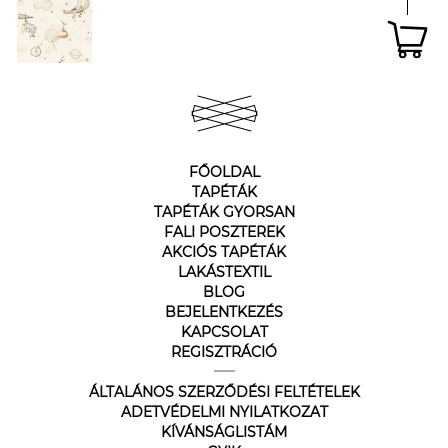
FŐOLDAL
TAPÉTÁK
TAPÉTÁK GYORSAN
FALI POSZTEREK
AKCIÓS TAPÉTÁK
LAKÁSTEXTIL
BLOG
BEJELENTKEZÉS
KAPCSOLAT
REGISZTRÁCIÓ
ÁLTALÁNOS SZERZŐDÉSI FELTÉTELEK
ADETVÉDELMI NYILATKOZAT
KÍVÁNSÁGLISTÁM