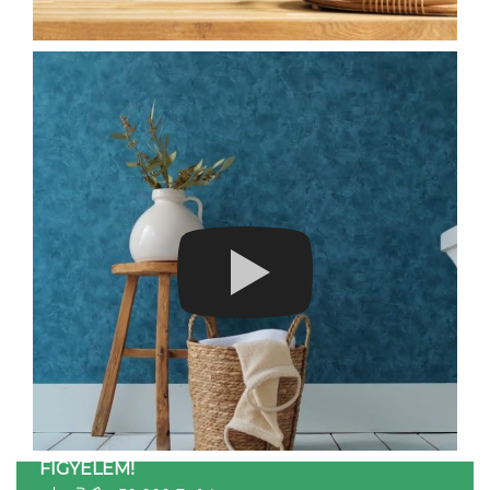
FIGYELEM!