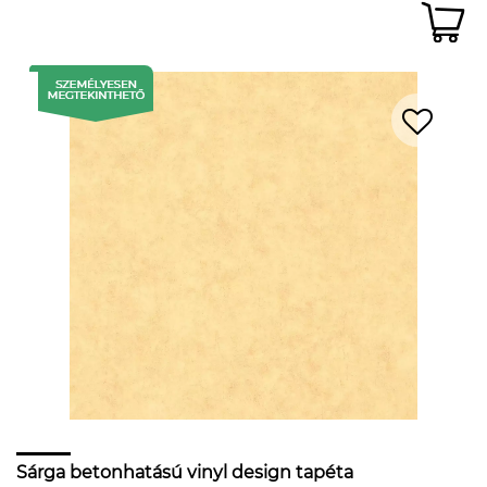
Sárga betonhatású vinyl design tapéta