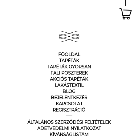
FŐOLDAL
TAPÉTÁK
TAPÉTÁK GYORSAN
FALI POSZTEREK
AKCIÓS TAPÉTÁK
LAKÁSTEXTIL
BLOG
BEJELENTKEZÉS
KAPCSOLAT
REGISZTRÁCIÓ
ÁLTALÁNOS SZERZŐDÉSI FELTÉTELEK
ADETVÉDELMI NYILATKOZAT
KÍVÁNSÁGLISTÁM