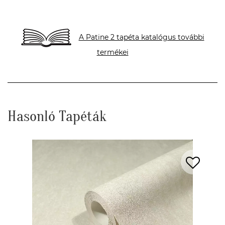
A Patine 2 tapéta katalógus további
termékei
Hasonló Tapéták