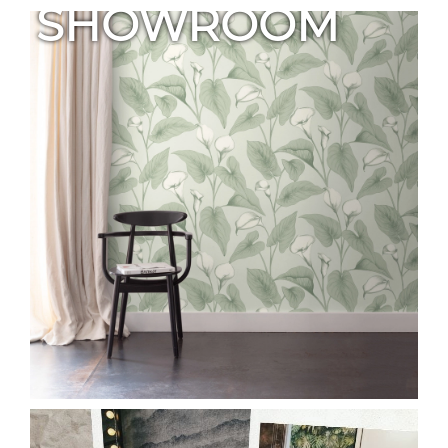
SHOWROOM