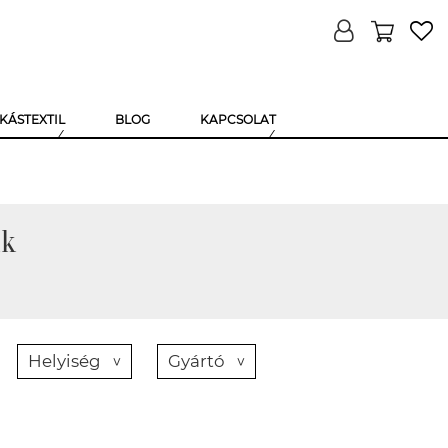
KÁSTEXTIL
BLOG
KAPCSOLAT
ák
Helyiség
Gyártó