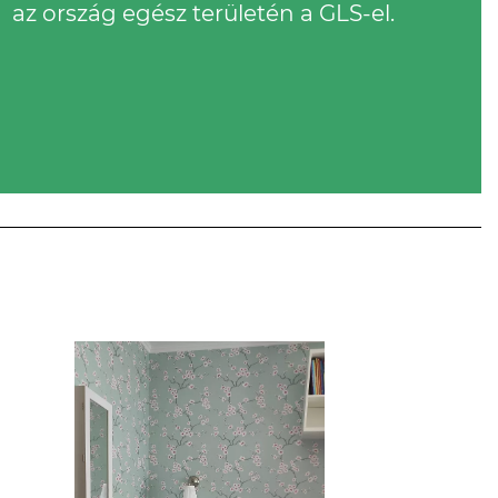
az ország egész területén a GLS-el.