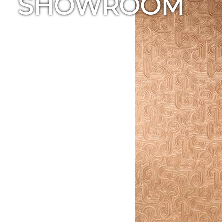
SHOWROOM