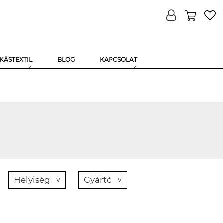
KÁSTEXTIL
BLOG
KAPCSOLAT
Helyiség
Gyártó