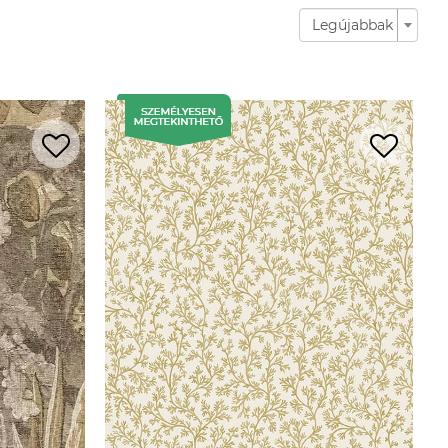
Legújabbak