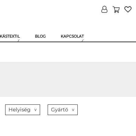
KÁSTEXTIL
BLOG
KAPCSOLAT
Helyiség
Gyártó