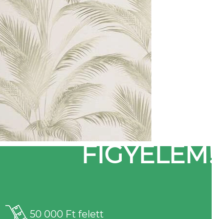
FIGYELEM!
50 000 Ft felett