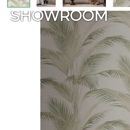
SHOWROOM