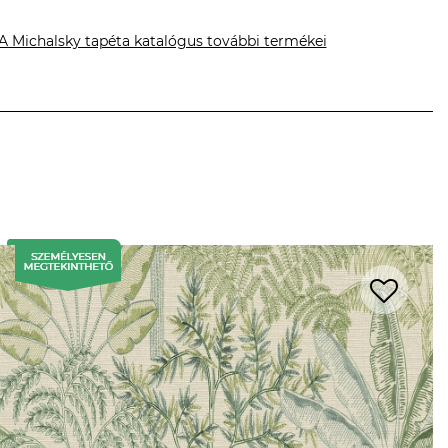
A Michalsky tapéta katalógus további termékei