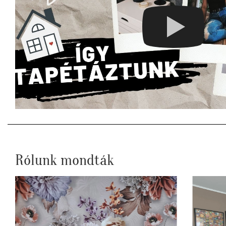
Rólunk mondták