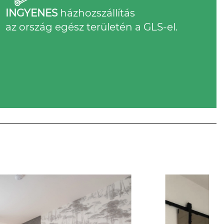
INGYENES
házhozszállítás
az ország egész területén a GLS-el.