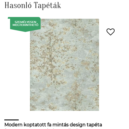
Hasonló Tapéták
Modern koptatott fa mintás design tapéta