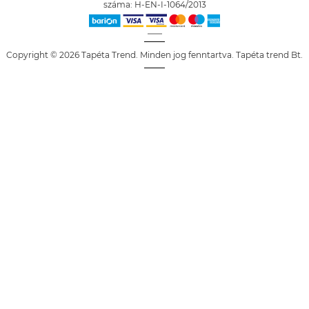
száma: H-EN-I-1064/2013
Copyright © 2026 Tapéta Trend. Minden jog fenntartva. Tapéta trend Bt.