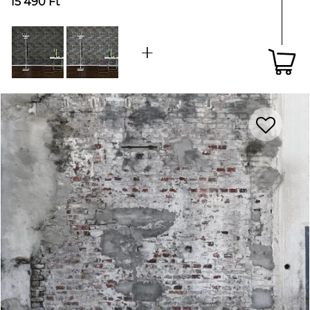
15 490 Ft