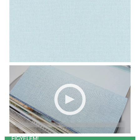
FIGYELEM!