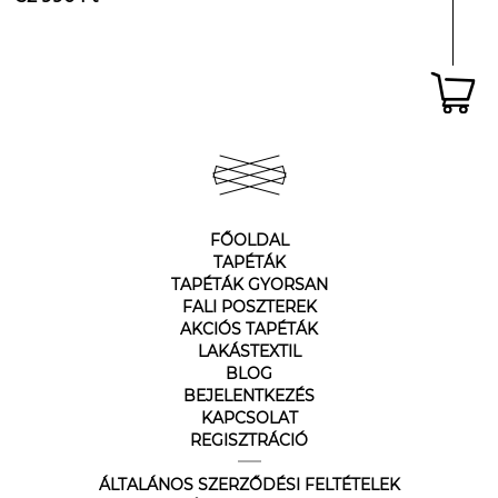
FŐOLDAL
TAPÉTÁK
TAPÉTÁK GYORSAN
FALI POSZTEREK
AKCIÓS TAPÉTÁK
LAKÁSTEXTIL
BLOG
BEJELENTKEZÉS
KAPCSOLAT
REGISZTRÁCIÓ
ÁLTALÁNOS SZERZŐDÉSI FELTÉTELEK