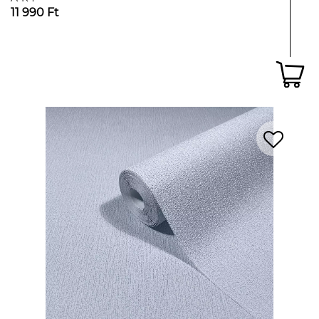
11 990 Ft