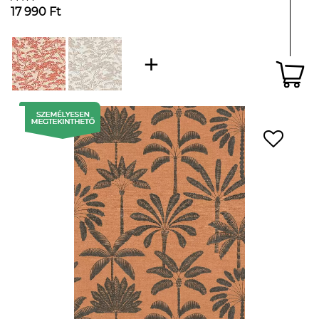
17 990 Ft