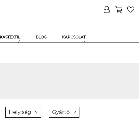
KÁSTEXTIL
BLOG
KAPCSOLAT
k
Helyiség
Gyártó