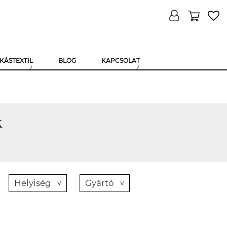
KÁSTEXTIL
BLOG
KAPCSOLAT
k
Helyiség
Gyártó