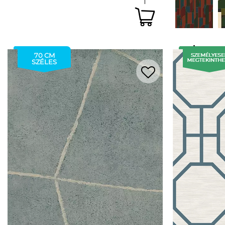
70 CM
SZÉLES