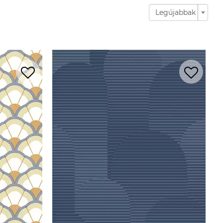
Legújabbak