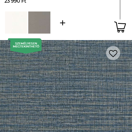
23 990 Ft