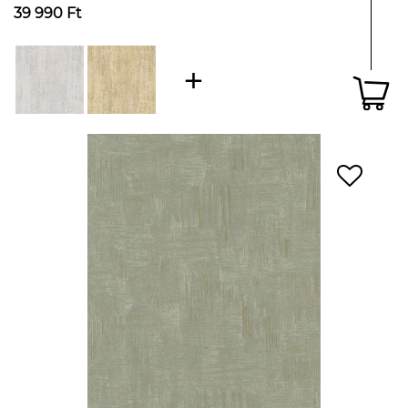
39 990 Ft