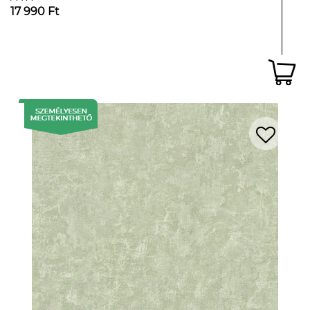
17 990 Ft