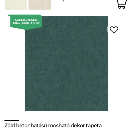
Zöld betonhatású mosható dekor tapéta