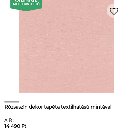
Rózsaszín dekor tapéta textilhatású mintával
ÁR:
14 490 Ft