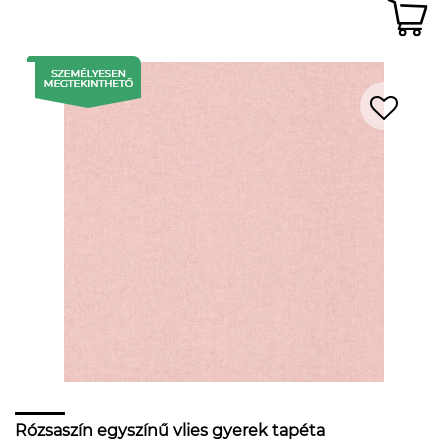
Rózsaszín egyszínű vlies gyerek tapéta