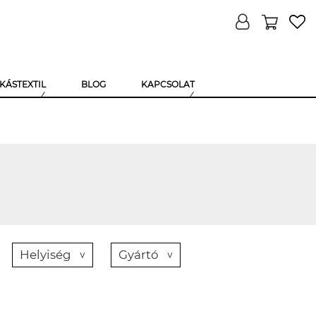
KÁSTEXTIL
BLOG
KAPCSOLAT
Helyiség
Gyártó