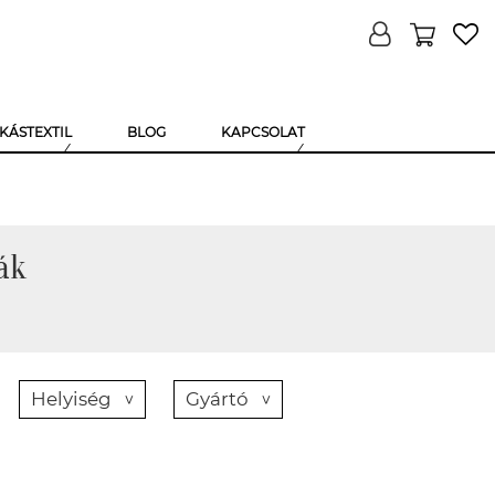
KÁSTEXTIL
BLOG
KAPCSOLAT
ák
Helyiség
Gyártó