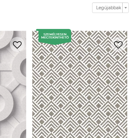
Legújabbak