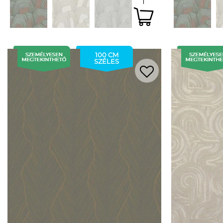
100 CM
SZÉLES